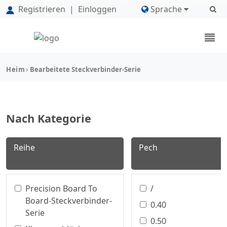
Registrieren
|
Einloggen
Sprache
Heim
Bearbeitete Steckverbinder-Serie
Nach Kategorie
Reihe
Pech
Precision Board To
/
Board-Steckverbinder-
0.40
Serie
0.50