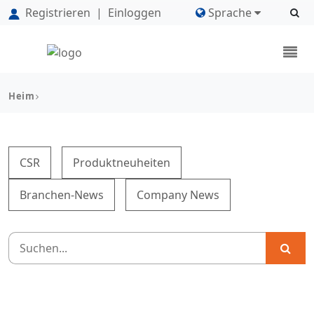
Registrieren
|
Einloggen
Sprache
Heim
CSR
Produktneuheiten
Branchen-News
Company News